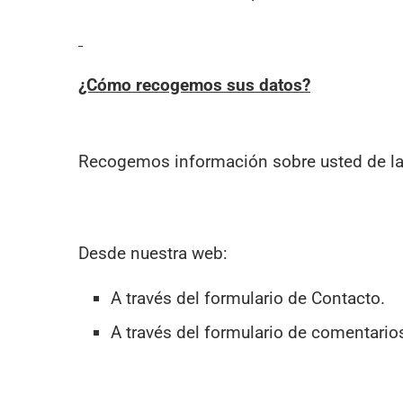
¿Cómo recogemos sus datos?
Recogemos información sobre usted de las
Desde nuestra web:
A través del formulario de Contacto.
A través del formulario de comentarios