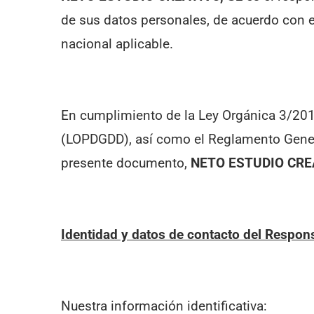
de sus datos personales, de acuerdo con e
nacional aplicable.
En cumplimiento de la Ley Orgánica 3/2018
(LOPDGDD), así como el Reglamento Genera
presente documento,
NETO ESTUDIO CRE
Identidad y datos de contacto del Respon
Nuestra información identificativa: