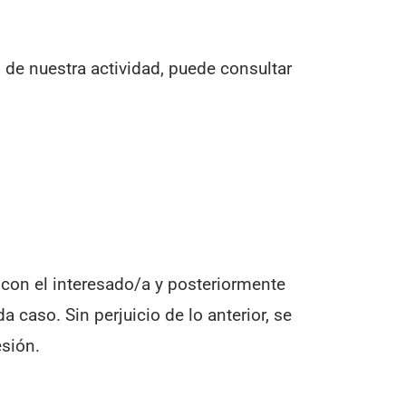
de nuestra actividad, puede consultar
 con el interesado/a y posteriormente
caso. Sin perjuicio de lo anterior, se
esión.