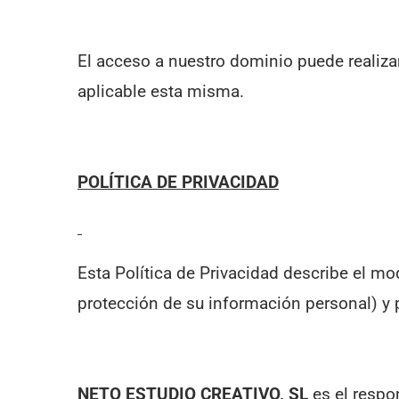
El acceso a nuestro dominio puede realizar
aplicable esta misma.
POLÍTICA DE PRIVACIDAD
Esta Política de Privacidad describe el m
protección de su información personal) y
NETO ESTUDIO CREATIVO, SL
es el respo