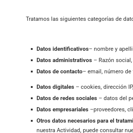
Tratamos las siguientes categorías de dat
Datos identificativos
– nombre y apelli
Datos administrativos
– Razón social,
Datos de contacto
– email, número de 
Datos digitales
– cookies, dirección IP
Datos de redes sociales
– datos del p
Datos empresariales
–proveedores, cl
Otros datos necesarios para el trata
nuestra Actividad, puede consultar nue