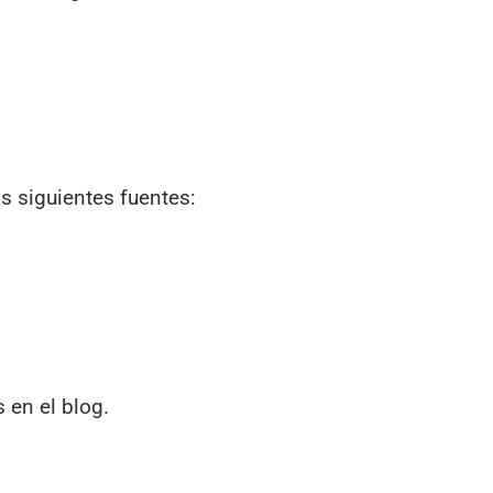
 siguientes fuentes:
 en el blog.