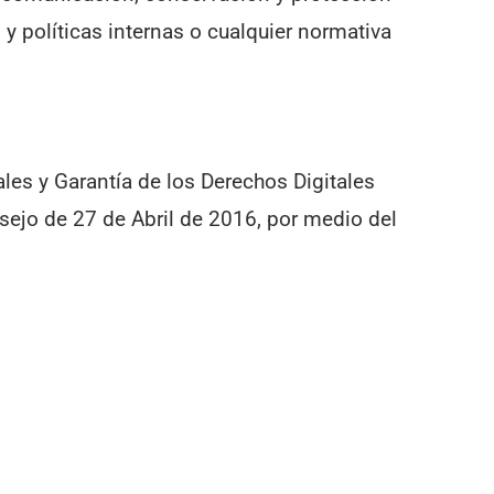
y políticas internas o cualquier normativa
es y Garantía de los Derechos Digitales
ejo de 27 de Abril de 2016, por medio del