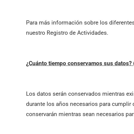
Para más información sobre los diferentes
nuestro Registro de Actividades.
¿Cuánto tiempo conservamos sus datos? 
Los datos serán conservados mientras exis
durante los años necesarios para cumplir c
conservarán mientras sean necesarios para 