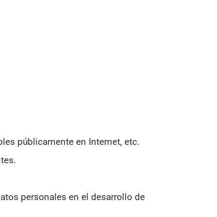
les públicamente en Internet, etc.
tes.
atos personales en el desarrollo de