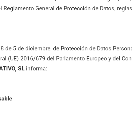
l Reglamento General de Protección de Datos, reglas 
 de 5 de diciembre, de Protección de Datos Personal
l (UE) 2016/679 del Parlamento Europeo y del Cons
ATIVO, SL
informa:
sable