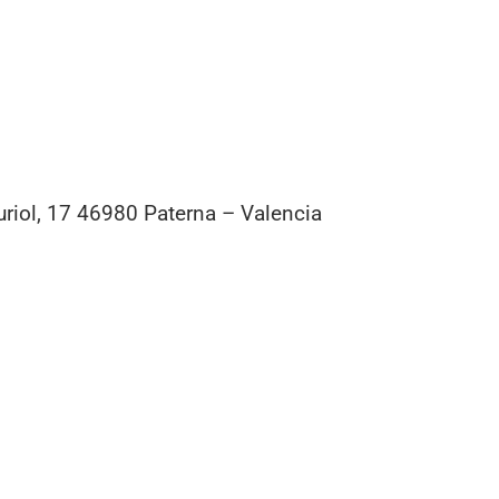
riol, 17 46980 Paterna – Valencia