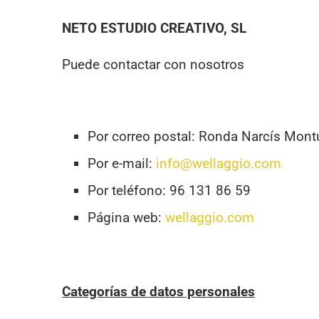
NETO ESTUDIO CREATIVO, SL
Puede contactar con nosotros
Por correo postal: Ronda Narcís Montu
Por e-mail:
info@wellaggio.com
Por teléfono: 96 131 86 59
Página web:
wellaggio.com
Categorías de datos personales