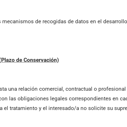
 mecanismos de recogidas de datos en el desarrollo 
(Plazo de Conservación)
ta una relación comercial, contractual o profesional
on las obligaciones legales correspondientes en cada 
el tratamiento y el interesado/a no solicite su supr