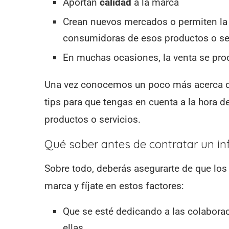
Aportan
calidad
a la marca
Crean nuevos mercados o permiten la
consumidoras de esos productos o se
En muchas ocasiones, la venta se pro
Una vez conocemos un poco más acerca de
tips para que tengas en cuenta a la hora d
productos o servicios.
Qué saber antes de contratar un in
Sobre todo, deberás asegurarte de que lo
marca y fíjate en estos factores:
Que se esté dedicando a las colaborac
ellas