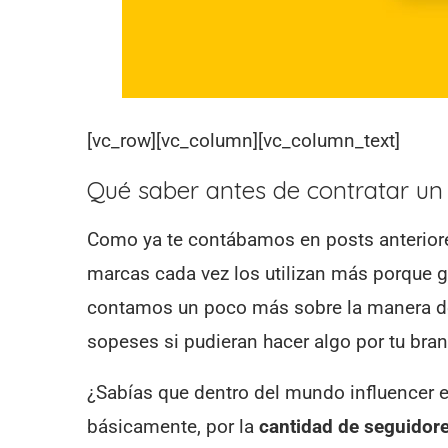
[vc_row][vc_column][vc_column_text]
Qué saber antes de contratar un 
Como ya te contábamos en posts anteriore
marcas cada vez los utilizan más porque
contamos un poco más sobre la manera d
sopeses si pudieran hacer algo por tu bra
¿Sabías que dentro del mundo influencer ex
básicamente, por la
cantidad de seguidor