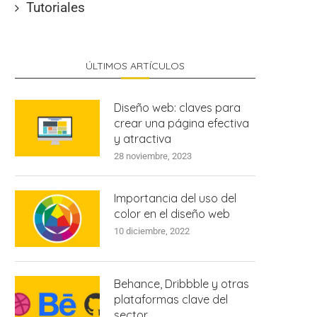
Tutoriales
ÚLTIMOS ARTÍCULOS
Diseño web: claves para
crear una página efectiva
y atractiva
28 noviembre, 2023
Importancia del uso del
color en el diseño web
10 diciembre, 2022
Behance, Dribbble y otras
plataformas clave del
sector