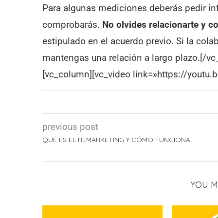
Para algunas mediciones deberás pedir in
comprobarás.
No olvides relacionarte y co
estipulado en el acuerdo previo. Si la col
mantengas una relación a largo plazo.[/vc
[vc_column][vc_video link=»https://youtu
previous post
QUÉ ES EL REMARKETING Y CÓMO FUNCIONA
YOU M