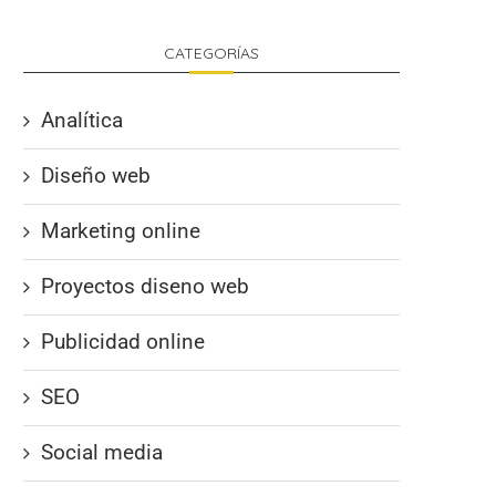
CATEGORÍAS
Analítica
Diseño web
Marketing online
Proyectos diseno web
Publicidad online
SEO
Social media