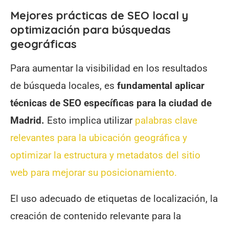
Mejores prácticas de SEO local y
optimización para búsquedas
geográficas
Para aumentar la visibilidad en los resultados
de búsqueda locales, es
fundamental aplicar
técnicas de SEO específicas para la ciudad de
Madrid.
Esto implica utilizar
palabras clave
relevantes para la ubicación geográfica y
optimizar la estructura y metadatos del sitio
web para mejorar su posicionamiento.
El uso adecuado de etiquetas de localización, la
creación de contenido relevante para la