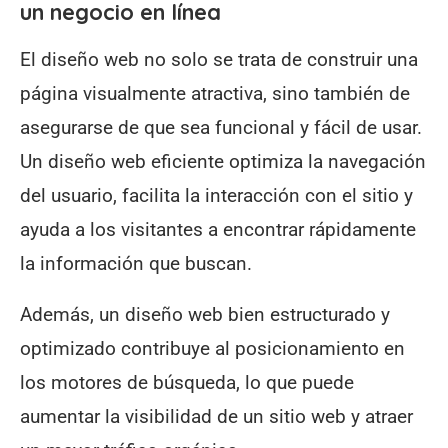
un negocio en línea
El diseño web no solo se trata de construir una
página visualmente atractiva, sino también de
asegurarse de que sea funcional y fácil de usar.
Un diseño web eficiente optimiza la navegación
del usuario, facilita la interacción con el sitio y
ayuda a los visitantes a encontrar rápidamente
la información que buscan.
Además, un diseño web bien estructurado y
optimizado contribuye al posicionamiento en
los motores de búsqueda, lo que puede
aumentar la visibilidad de un sitio web y atraer