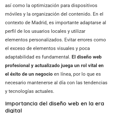
así como la optimización para dispositivos
móviles y la organización del contenido. En el
contexto de Madrid, es importante adaptarse al
perfil de los usuarios locales y utilizar
elementos personalizados. Evitar errores como
el exceso de elementos visuales y poca
adaptabilidad es fundamental.
El diseño web
profesional y actualizado juega un rol vital en
el éxito de un negocio
en línea, por lo que es
necesario mantenerse al día con las tendencias
y tecnologías actuales.
Importancia del diseño web en la era
digital