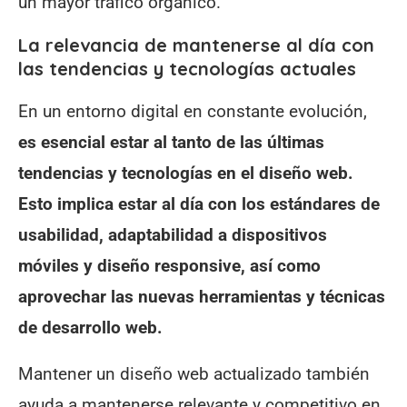
un mayor tráfico orgánico.
La relevancia de mantenerse al día con
las tendencias y tecnologías actuales
En un entorno digital en constante evolución,
es esencial estar al tanto de las últimas
tendencias y tecnologías en el diseño web.
Esto implica estar al día con los estándares de
usabilidad, adaptabilidad a dispositivos
móviles y diseño responsive, así como
aprovechar las nuevas herramientas y técnicas
de desarrollo web.
Mantener un diseño web actualizado también
ayuda a mantenerse relevante y competitivo en