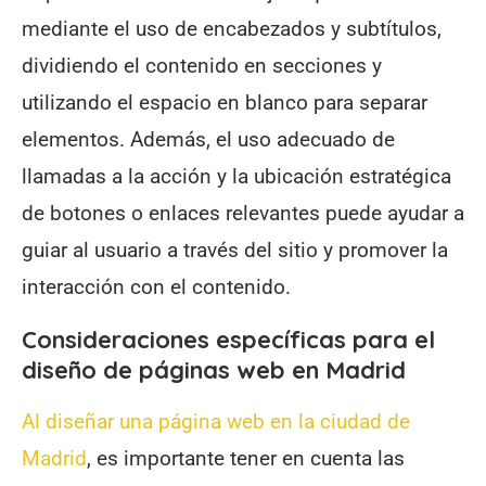
mediante el uso de encabezados y subtítulos,
dividiendo el contenido en secciones y
utilizando el espacio en blanco para separar
elementos. Además, el uso adecuado de
llamadas a la acción y la ubicación estratégica
de botones o enlaces relevantes puede ayudar a
guiar al usuario a través del sitio y promover la
interacción con el contenido.
Consideraciones específicas para el
diseño de páginas web en Madrid
Al diseñar una página web en la ciudad de
Madrid
, es importante tener en cuenta las