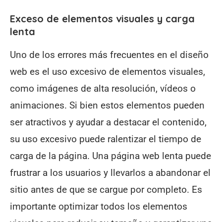
Exceso de elementos visuales y carga
lenta
Uno de los errores más frecuentes en el diseño
web es el uso excesivo de elementos visuales,
como imágenes de alta resolución, vídeos o
animaciones. Si bien estos elementos pueden
ser atractivos y ayudar a destacar el contenido,
su uso excesivo puede ralentizar el tiempo de
carga de la página. Una página web lenta puede
frustrar a los usuarios y llevarlos a abandonar el
sitio antes de que se cargue por completo. Es
importante optimizar todos los elementos