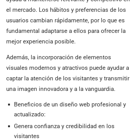
el mercado. Los hábitos y preferencias de los
usuarios cambian rápidamente, por lo que es
fundamental adaptarse a ellos para ofrecer la
mejor experiencia posible.
Además, la incorporación de elementos
visuales modernos y atractivos puede ayudar a
captar la atención de los visitantes y transmitir
una imagen innovadora y a la vanguardia.
Beneficios de un diseño web profesional y
actualizado:
Genera confianza y credibilidad en los
visitantes