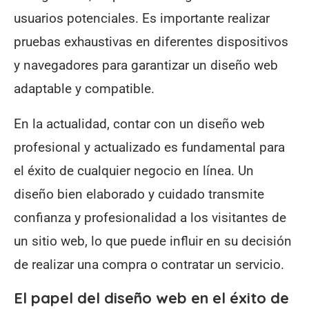
usuarios potenciales. Es importante realizar
pruebas exhaustivas en diferentes dispositivos
y navegadores para garantizar un diseño web
adaptable y compatible.
En la actualidad, contar con un diseño web
profesional y actualizado es fundamental para
el éxito de cualquier negocio en línea. Un
diseño bien elaborado y cuidado transmite
confianza y profesionalidad a los visitantes de
un sitio web, lo que puede influir en su decisión
de realizar una compra o contratar un servicio.
El papel del diseño web en el éxito de