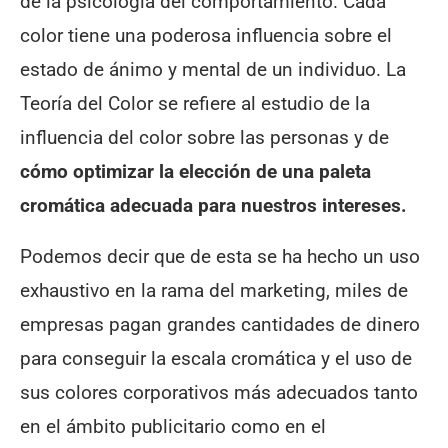
de la psicología del comportamiento. Cada
color tiene una poderosa influencia sobre el
estado de ánimo y mental de un individuo.
La
Teoría del Color se refiere al estudio de la
influencia del color sobre las personas y de
cómo optimizar la elección de una paleta
cromática adecuada para nuestros intereses.
Podemos decir que de esta se ha hecho un uso
exhaustivo en la rama del marketing, miles de
empresas pagan grandes cantidades de dinero
para conseguir la escala cromática y el uso de
sus colores corporativos más adecuados tanto
en el ámbito publicitario como en el