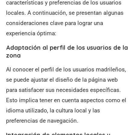
características y preferencias de los usuarios
locales. A continuación, se presentan algunas
consideraciones clave para lograr una
experiencia óptima:
Adaptación al perfil de los usuarios de la
zona
Al conocer el perfil de los usuarios madrileños,
se puede ajustar el diseño de la página web
para satisfacer sus necesidades específicas.
Esto implica tener en cuenta aspectos como el
idioma utilizado, la cultura local y las
preferencias de navegación.
Integración de elementos locales y