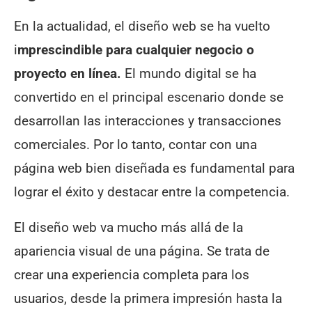
En la actualidad, el diseño web se ha vuelto
i
mprescindible para cualquier negocio o
proyecto en línea.
El mundo digital se ha
convertido en el principal escenario donde se
desarrollan las interacciones y transacciones
comerciales. Por lo tanto, contar con una
página web bien diseñada es fundamental para
lograr el éxito y destacar entre la competencia.
El diseño web va mucho más allá de la
apariencia visual de una página. Se trata de
crear una experiencia completa para los
usuarios, desde la primera impresión hasta la