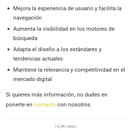
Mejora la experiencia de usuario y facilita la
navegación
Aumenta la visibilidad en los motores de
búsqueda
Adapta el diseño a los estándares y
tendencias actuales
Mantiene la relevancia y competitividad en el
mercado digital
Si quieres más información, no dudes en
ponerte en
contacto
con nosotros.
14,9K views