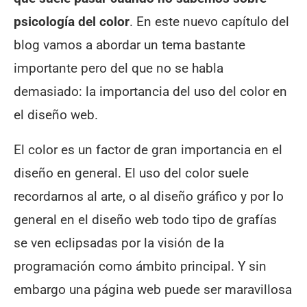
psicología del color
. En este nuevo capítulo del
blog vamos a abordar un tema bastante
importante pero del que no se habla
demasiado: la importancia del uso del color en
el diseño web.
El color es un factor de gran importancia en el
diseño en general. El uso del color suele
recordarnos al arte, o al diseño gráfico y por lo
general en el diseño web todo tipo de grafías
se ven eclipsadas por la visión de la
programación como ámbito principal. Y sin
embargo una página web puede ser maravillosa