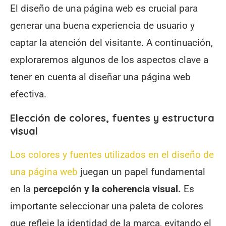
El diseño de una página web es crucial para
generar una buena experiencia de usuario y
captar la atención del visitante. A continuación,
exploraremos algunos de los aspectos clave a
tener en cuenta al diseñar una página web
efectiva.
Elección de colores, fuentes y estructura
visual
Los colores y fuentes utilizados en el diseño de
una página web
juegan un papel fundamental
en la
percepción y la coherencia visual.
Es
importante seleccionar una paleta de colores
que refleje la identidad de la marca, evitando el