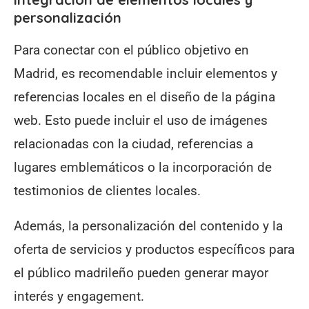
personalización
Para conectar con el público objetivo en
Madrid, es recomendable incluir elementos y
referencias locales en el diseño de la página
web. Esto puede incluir el uso de imágenes
relacionadas con la ciudad, referencias a
lugares emblemáticos o la incorporación de
testimonios de clientes locales.
Además, la personalización del contenido y la
oferta de servicios y productos específicos para
el público madrileño pueden generar mayor
interés y engagement.