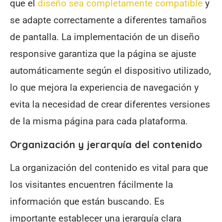
que el
diseño sea completamente compatible
y
se adapte correctamente a diferentes tamaños
de pantalla. La implementación de un diseño
responsive garantiza que la página se ajuste
automáticamente según el dispositivo utilizado,
lo que mejora la experiencia de navegación y
evita la necesidad de crear diferentes versiones
de la misma página para cada plataforma.
Organización y jerarquía del contenido
La organización del contenido es vital para que
los visitantes encuentren fácilmente la
información que están buscando. Es
importante establecer una jerarquía clara