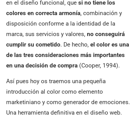
en el diseño funcional, que
si no tiene los
colores en correcta armonía
, combinación y
disposición conforme a la identidad de la
marca, sus servicios y valores,
no conseguirá
cumplir su cometido
. De hecho,
el color es una
de las tres consideraciones más importantes
en una decisión de compra
(Cooper, 1994).
Así pues hoy os traemos una pequeña
introducción al color como elemento
marketiniano y como generador de emociones.
Una herramienta definitiva en el diseño web.