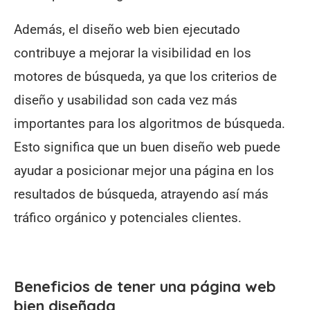
Además, el diseño web bien ejecutado
contribuye a mejorar la visibilidad en los
motores de búsqueda, ya que los criterios de
diseño y usabilidad son cada vez más
importantes para los algoritmos de búsqueda.
Esto significa que un buen diseño web puede
ayudar a posicionar mejor una página en los
resultados de búsqueda, atrayendo así más
tráfico orgánico y potenciales clientes.
Beneficios de tener una página web
bien diseñada