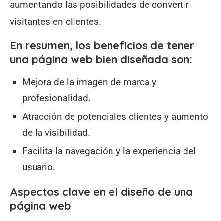
aumentando las posibilidades de convertir
visitantes en clientes.
En resumen, los beneficios de tener
una página web bien diseñada son:
Mejora de la imagen de marca y
profesionalidad.
Atracción de potenciales clientes y aumento
de la visibilidad.
Facilita la navegación y la experiencia del
usuario.
Aspectos clave en el diseño de una
página web