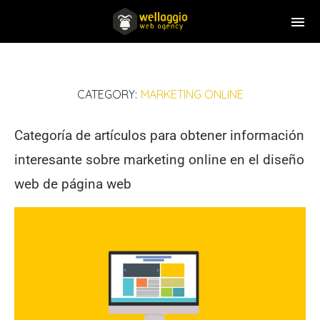
CATEGORY:
MARKETING ONLINE
Categoría de artículos para obtener información
interesante sobre marketing online en el diseño
web de página web