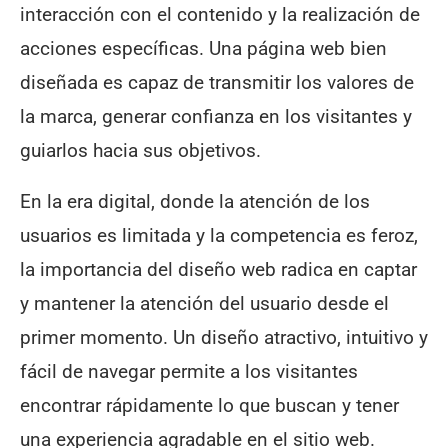
interacción con el contenido y la realización de
acciones específicas. Una página web bien
diseñada es capaz de transmitir los valores de
la marca, generar confianza en los visitantes y
guiarlos hacia sus objetivos.
En la era digital, donde la atención de los
usuarios es limitada y la competencia es feroz,
la importancia del diseño web radica en captar
y mantener la atención del usuario desde el
primer momento. Un diseño atractivo, intuitivo y
fácil de navegar permite a los visitantes
encontrar rápidamente lo que buscan y tener
una experiencia agradable en el sitio web.