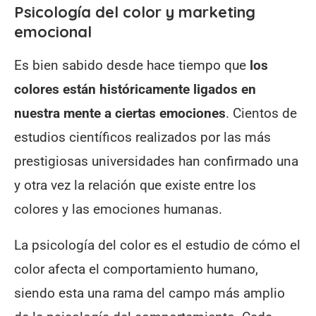
Psicología del color y marketing
emocional
Es bien sabido desde hace tiempo que
los
colores están históricamente ligados en
nuestra mente a ciertas emociones
. Cientos de
estudios científicos realizados por las más
prestigiosas universidades han confirmado una
y otra vez la relación que existe entre los
colores y las emociones humanas.
La psicología del color es el estudio de cómo el
color afecta el comportamiento humano,
siendo esta una rama del campo más amplio