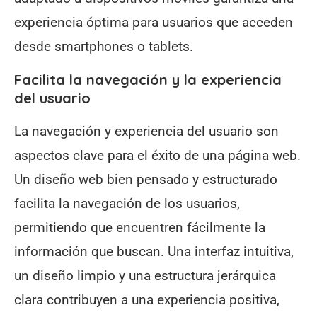
experiencia óptima para usuarios que acceden
desde smartphones o tablets.
Facilita la navegación y la experiencia
del usuario
La navegación y experiencia del usuario son
aspectos clave para el éxito de una página web.
Un diseño web bien pensado y estructurado
facilita la navegación de los usuarios,
permitiendo que encuentren fácilmente la
información que buscan. Una interfaz intuitiva,
un diseño limpio y una estructura jerárquica
clara contribuyen a una experiencia positiva,