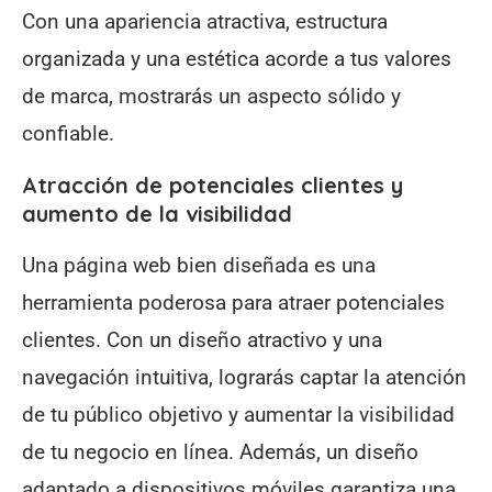
Con una apariencia atractiva, estructura
organizada y una estética acorde a tus valores
de marca, mostrarás un aspecto sólido y
confiable.
Atracción de potenciales clientes y
aumento de la visibilidad
Una página web bien diseñada es una
herramienta poderosa para atraer potenciales
clientes. Con un diseño atractivo y una
navegación intuitiva, lograrás captar la atención
de tu público objetivo y aumentar la visibilidad
de tu negocio en línea. Además, un diseño
adaptado a dispositivos móviles garantiza una