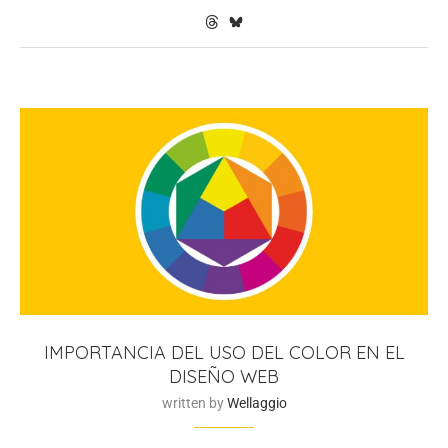
IMPORTANCIA DEL USO DEL COLOR EN EL
DISEÑO WEB
written by
Wellaggio