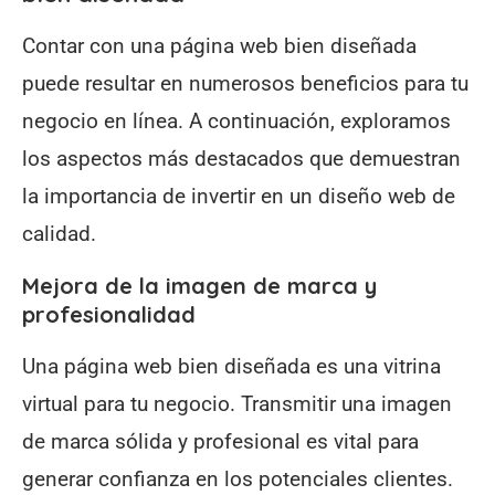
Contar con una página web bien diseñada
puede resultar en numerosos beneficios para tu
negocio en línea. A continuación, exploramos
los aspectos más destacados que demuestran
la importancia de invertir en un diseño web de
calidad.
Mejora de la imagen de marca y
profesionalidad
Una página web bien diseñada es una vitrina
virtual para tu negocio. Transmitir una imagen
de marca sólida y profesional es vital para
generar confianza en los potenciales clientes.