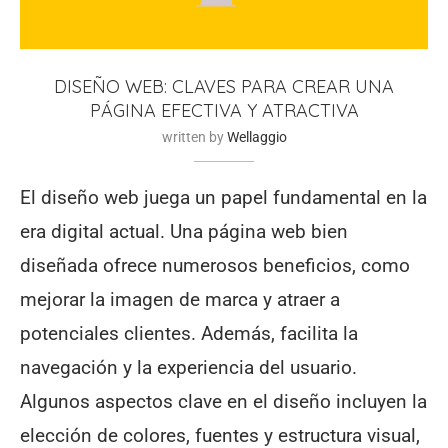
DISEÑO WEB: CLAVES PARA CREAR UNA
PÁGINA EFECTIVA Y ATRACTIVA
written by
Wellaggio
El diseño web juega un papel fundamental en la
era digital actual. Una página web bien
diseñada ofrece numerosos beneficios, como
mejorar la imagen de marca y atraer a
potenciales clientes. Además, facilita la
navegación y la experiencia del usuario.
Algunos aspectos clave en el diseño incluyen la
elección de colores, fuentes y estructura visual,