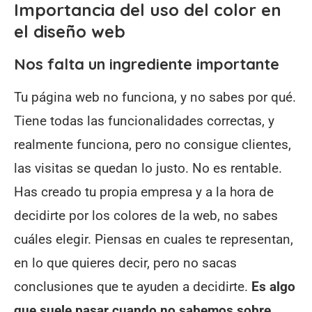
Importancia del uso del color en
el diseño web
Nos falta un ingrediente importante
Tu página web no funciona, y no sabes por qué.
Tiene todas las funcionalidades correctas, y
realmente funciona, pero no consigue clientes,
las visitas se quedan lo justo. No es rentable.
Has creado tu propia empresa y a la hora de
decidirte por los colores de la web, no sabes
cuáles elegir. Piensas en cuales te representan,
en lo que quieres decir, pero no sacas
conclusiones que te ayuden a decidirte.
Es algo
que suele pasar cuando no sabemos sobre