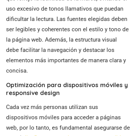
uso excesivo de tonos llamativos que puedan
dificultar la lectura. Las fuentes elegidas deben
ser legibles y coherentes con el estilo y tono de
la página web. Además, la estructura visual
debe facilitar la navegación y destacar los
elementos más importantes de manera clara y
concisa.
Optimización para dispositivos móviles y
responsive design
Cada vez más personas utilizan sus
dispositivos móviles para acceder a páginas
web, por lo tanto, es fundamental asegurarse de