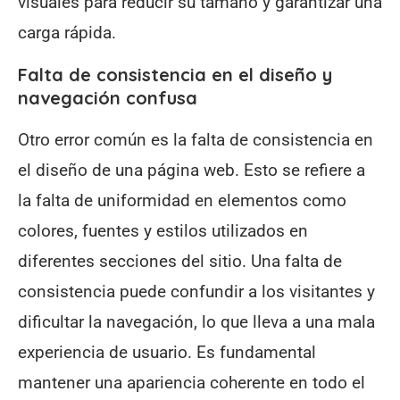
visuales para reducir su tamaño y garantizar una
carga rápida.
Falta de consistencia en el diseño y
navegación confusa
Otro error común es la falta de consistencia en
el diseño de una página web. Esto se refiere a
la falta de uniformidad en elementos como
colores, fuentes y estilos utilizados en
diferentes secciones del sitio. Una falta de
consistencia puede confundir a los visitantes y
dificultar la navegación, lo que lleva a una mala
experiencia de usuario. Es fundamental
mantener una apariencia coherente en todo el