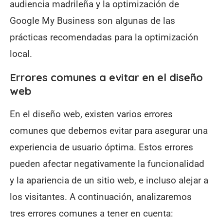
audiencia madrileña y la optimización de
Google My Business son algunas de las
prácticas recomendadas para la optimización
local.
Errores comunes a evitar en el diseño
web
En el diseño web, existen varios errores
comunes que debemos evitar para asegurar una
experiencia de usuario óptima. Estos errores
pueden afectar negativamente la funcionalidad
y la apariencia de un sitio web, e incluso alejar a
los visitantes. A continuación, analizaremos
tres errores comunes a tener en cuenta: