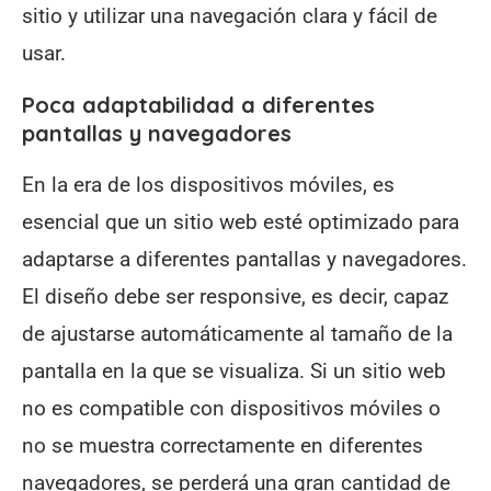
sitio y utilizar una navegación clara y fácil de
usar.
Poca adaptabilidad a diferentes
pantallas y navegadores
En la era de los dispositivos móviles, es
esencial que un sitio web esté optimizado para
adaptarse a diferentes pantallas y navegadores.
El diseño debe ser responsive, es decir, capaz
de ajustarse automáticamente al tamaño de la
pantalla en la que se visualiza. Si un sitio web
no es compatible con dispositivos móviles o
no se muestra correctamente en diferentes
navegadores, se perderá una gran cantidad de