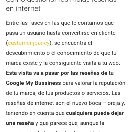
en internet
Entre las fases en las que te contamos que
pasa un usuario hasta convertirse en cliente
(
customer jouney
), se encuentra el
descubrimiento o el conocimiento de que tu
marca existe y la consiguiente visita a tu web.
Esta visita va a pasar por las reseñas de tu
Google My Bussiness
para valorar la reputación
de tu marca, de tus productos o servicios. Las
reseñas de internet son el nuevo boca – oreja y,
teniendo en cuenta que
cualquiera puede dejar
una reseña
y que parece que, aunque la