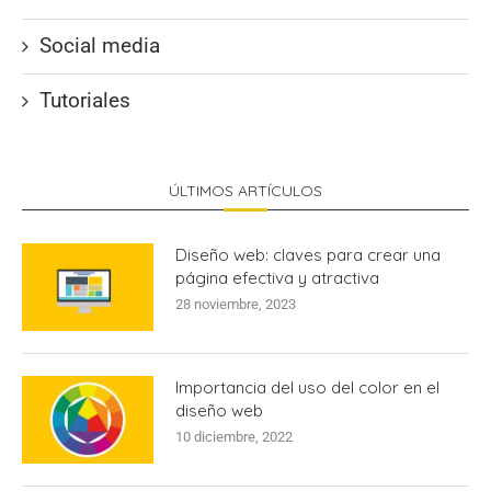
Social media
Tutoriales
ÚLTIMOS ARTÍCULOS
Diseño web: claves para crear una
página efectiva y atractiva
28 noviembre, 2023
Importancia del uso del color en el
diseño web
10 diciembre, 2022