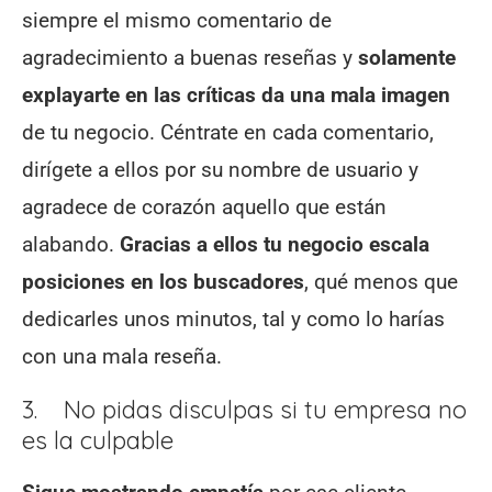
siempre el mismo comentario de
agradecimiento a buenas reseñas y
solamente
explayarte en las críticas da una mala imagen
de tu negocio. Céntrate en cada comentario,
dirígete a ellos por su nombre de usuario y
agradece de corazón aquello que están
alabando.
Gracias a ellos tu negocio escala
posiciones en los buscadores
, qué menos que
dedicarles unos minutos, tal y como lo harías
con una mala reseña.
3. No pidas disculpas si tu empresa no
es la culpable