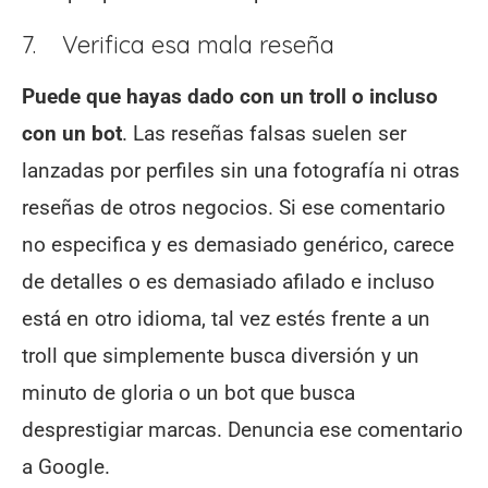
7. Verifica esa mala reseña
Puede que hayas dado con un troll o incluso
con un bot
. Las reseñas falsas suelen ser
lanzadas por perfiles sin una fotografía ni otras
reseñas de otros negocios. Si ese comentario
no especifica y es demasiado genérico, carece
de detalles o es demasiado afilado e incluso
está en otro idioma, tal vez estés frente a un
troll que simplemente busca diversión y un
minuto de gloria o un bot que busca
desprestigiar marcas. Denuncia ese comentario
a Google.