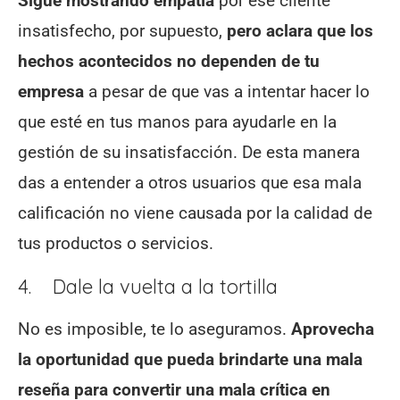
Sigue mostrando empatía
por ese cliente
insatisfecho, por supuesto,
pero aclara que los
hechos acontecidos no dependen de tu
empresa
a pesar de que vas a intentar hacer lo
que esté en tus manos para ayudarle en la
gestión de su insatisfacción. De esta manera
das a entender a otros usuarios que esa mala
calificación no viene causada por la calidad de
tus productos o servicios.
4. Dale la vuelta a la tortilla
No es imposible, te lo aseguramos.
Aprovecha
la oportunidad que pueda brindarte una mala
reseña para convertir una mala crítica en