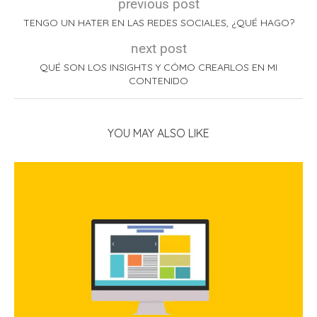
previous post
TENGO UN HATER EN LAS REDES SOCIALES, ¿QUÉ HAGO?
next post
QUÉ SON LOS INSIGHTS Y CÓMO CREARLOS EN MI
CONTENIDO
YOU MAY ALSO LIKE