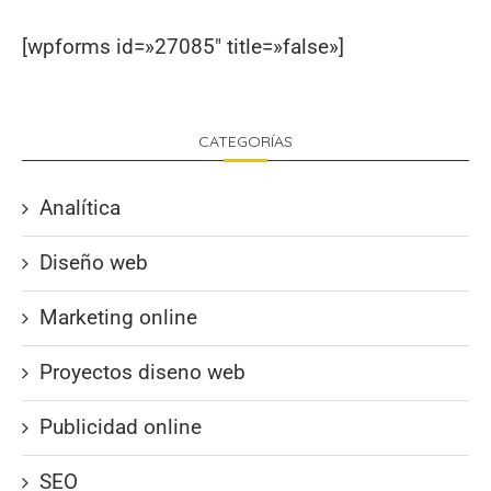
[wpforms id=»27085″ title=»false»]
CATEGORÍAS
Analítica
Diseño web
Marketing online
Proyectos diseno web
Publicidad online
SEO