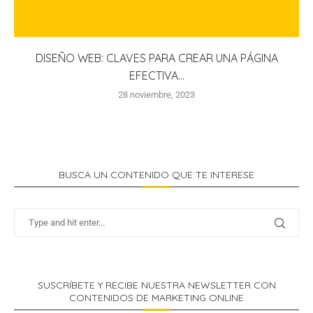
DISEÑO WEB: CLAVES PARA CREAR UNA PÁGINA
EFECTIVA...
28 noviembre, 2023
BUSCA UN CONTENIDO QUE TE INTERESE
SUSCRÍBETE Y RECIBE NUESTRA NEWSLETTER CON
CONTENIDOS DE MARKETING ONLINE