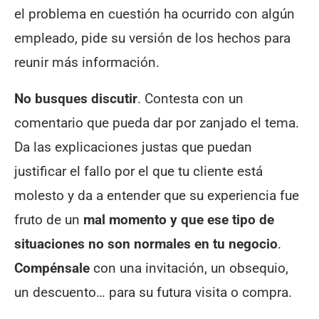
el problema en cuestión ha ocurrido con algún
empleado, pide su versión de los hechos para
reunir más información.
No busques discutir
. Contesta con un
comentario que pueda dar por zanjado el tema.
Da las explicaciones justas que puedan
justificar el fallo por el que tu cliente está
molesto y da a entender que su experiencia fue
fruto de un
mal momento
y que ese tipo de
situaciones no son normales en tu negocio
.
Compénsale
con una invitación, un obsequio,
un descuento… para su futura visita o compra.