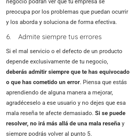
negocio podrán ver que tu empresa se
preocupa por los problemas que puedan ocurrir
y los aborda y soluciona de forma efectiva.
6. Admite siempre tus errores
Si el mal servicio o el defecto de un producto
depende exclusivamente de tu negocio,
deberás admitir siempre que te has equivocado
o que has cometido un error
. Piensa que estás
aprendiendo de alguna manera a mejorar,
agradéceselo a ese usuario y no dejes que esa
mala reseña te afecte demasiado.
Si se puede
resolver, no irá más allá de una mala reseña
y
siempre podrás volver al punto 5.