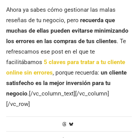
Ahora ya sabes cómo gestionar las malas
reseñas de tu negocio, pero
recuerda que
muchas de ellas pueden evitarse minimizando
los errores en las compras de tus clientes
. Te
refrescamos ese post en el que te
facilitábamos
5 claves para tratar a tu cliente
online sin errores
, porque recuerda:
un cliente
satisfecho es la mejor inversión para tu
negocio
.[/vc_column_text][/vc_column]
[/vc_row]