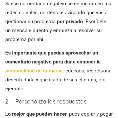
Si ese comentario negativo se encuentra en tus
redes sociales, contéstale avisando que vas a
gestionar su problema
por privado
. Escríbele
un mensaje directo y empieza a resolver su
problema por ahí.
Es importante que puedas aprovechar un
comentario negativo para dar a conocer la
personalidad de tu marca
: educada, respetuosa,
desenfadada y que cuida de sus clientes, por
ejemplo.
2. Personaliza las respuestas
Lo mejor que puedes hacer
, pues copiar y pegar