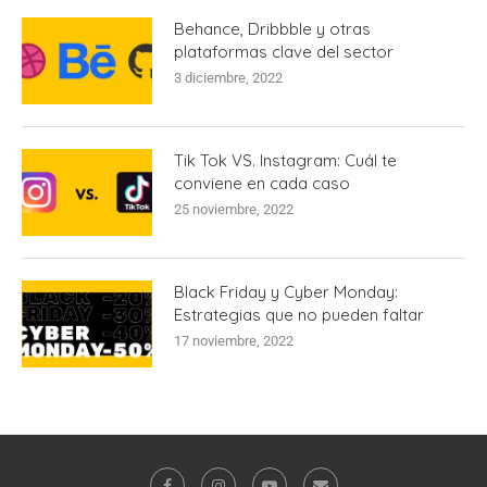
Behance, Dribbble y otras
plataformas clave del sector
3 diciembre, 2022
Tik Tok VS. Instagram: Cuál te
conviene en cada caso
25 noviembre, 2022
Black Friday y Cyber Monday:
Estrategias que no pueden faltar
17 noviembre, 2022