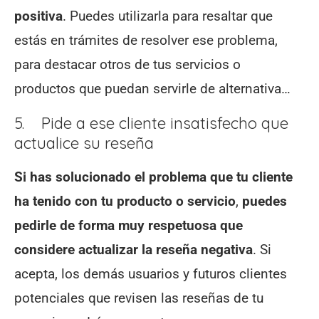
positiva
. Puedes utilizarla para resaltar que
estás en trámites de resolver ese problema,
para destacar otros de tus servicios o
productos que puedan servirle de alternativa…
5. Pide a ese cliente insatisfecho que
actualice su reseña
Si has solucionado el problema que tu cliente
ha tenido con tu producto o servicio
,
puedes
pedirle de forma muy respetuosa que
considere actualizar la reseña negativa
. Si
acepta, los demás usuarios y futuros clientes
potenciales que revisen las reseñas de tu